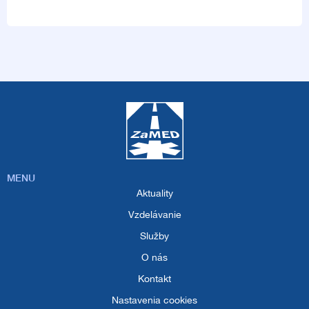
MENU
Aktuality
Vzdelávanie
Služby
O nás
Kontakt
Nastavenia cookies