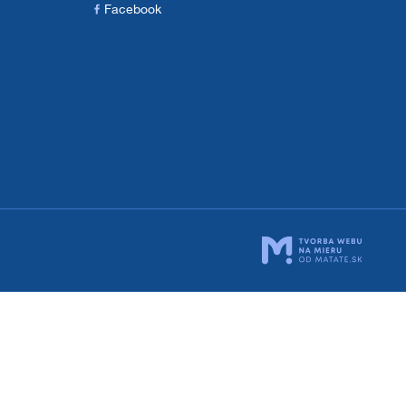
Facebook