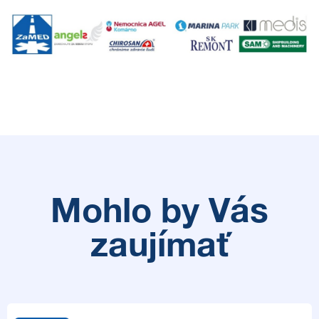
Mohlo by Vás
zaujímať